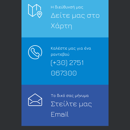
Η διεύθυνσή μας
Δείτε μας στο
Χάρτη
Καλέστε μας για ένα
ραντεβού
(+30) 2751
067300
Το δικό σας μήνυμα
Στείλτε μας
Email