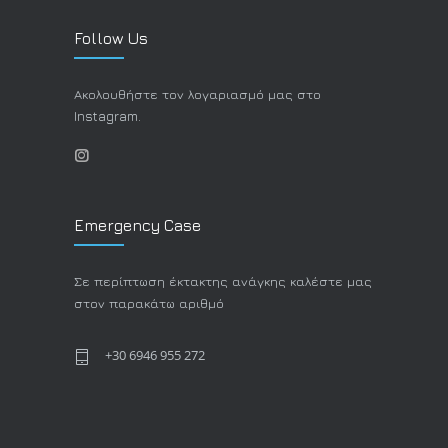
Follow Us
Ακολουθήστε τον λογαριασμό μας στο
Instagram.
Emergency Case
Σε περίπτωση έκτακτης ανάγκης καλέστε μας
στον παρακάτω αριθμό
+30 6946 955 272