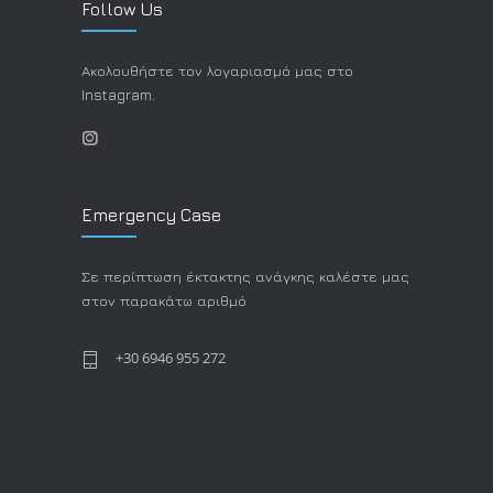
Follow Us
Ακολουθήστε τον λογαριασμό μας στο
Instagram.
Emergency Case
Σε περίπτωση έκτακτης ανάγκης καλέστε μας
στον παρακάτω αριθμό
+30 6946 955 272