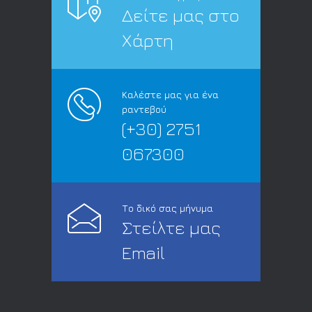
Δείτε μας στο
Χάρτη
Καλέστε μας για ένα
ραντεβού
(+30) 2751
067300
Το δικό σας μήνυμα
Στείλτε μας
Email