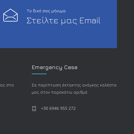
Το δικό σας μήνυμα
Στείλτε μας Email
Emergency Case
μας στο
Σε περίπτωση έκτακτης ανάγκης καλέστε
μας στον παρακάτω αριθμό
+30 6946 955 272