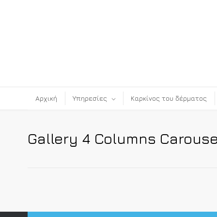
Αρχική
Υπηρεσίες
Καρκίνος του δέρματος
Gallery 4 Columns Carouse