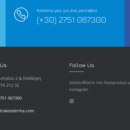
Καλέστε μας για ένα ραντεβού
(+30) 2751 067300
 Us
Follow Us
στρίου 2 & Καλλέργη
Ακολουθήστε τον λογαριασμό 
 TK 212 32
Instagram.
2751 067300
trakosderma.com