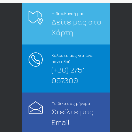
Η διεύθυνσή μας
Δείτε μας στο
Χάρτη
Καλέστε μας για ένα
ραντεβού
(+30) 2751
067300
Το δικό σας μήνυμα
Στείλτε μας
Email