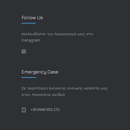
Follow Us
Ακολουθήστε τον λογαριασμό μας στο
Instagram.
Emergency Case
Σε περίπτωση έκτακτης ανάγκης καλέστε μας
στον παρακάτω αριθμό
+30 6946 955 272