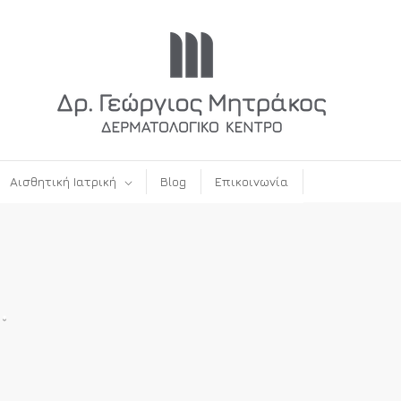
Αισθητική Ιατρική
Blog
Επικοινωνία
.