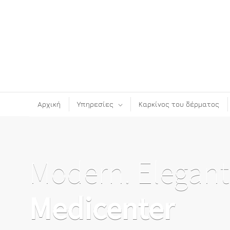
Αρχική
Υπηρεσίες
Καρκίνος του δέρματος
Modern. Elegant
Medicenter