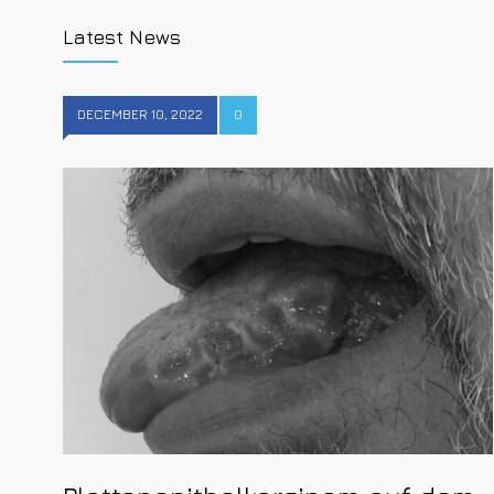
Latest News
DECEMBER 10, 2022
0