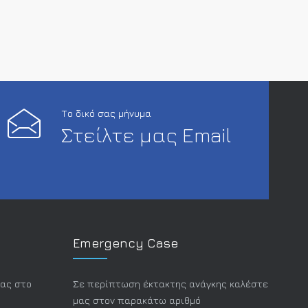
Το δικό σας μήνυμα
Στείλτε μας Email
Emergency Case
μας στο
Σε περίπτωση έκτακτης ανάγκης καλέστε
μας στον παρακάτω αριθμό