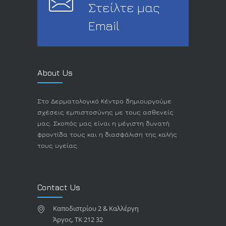
Στείλτε μας
Email
About Us
Στο Δερματολογικό Κέντρο δημιουργούμε
σχέσεις εμπιστοσύνης με τους ασθενείς
μας. Σκοπός μας είναι η μέγιστη δυνατή
φροντίδα τους και η διασφάλιση της καλής
τους υγείας.
Contact Us
Καποδιστρίου 2 & Καλλέργη
Άργος, TK 212 32