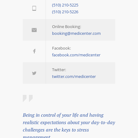
(510) 210-5225
(510) 210-5226
Online Booking:
booking@medicenter.com
Facebook:
facebook.com/medicenter
Twitter:
twitter.com/medicenter
Being in control of your life and having
realistic expectations about your day-to-day
challenges are the keys to stress
management.