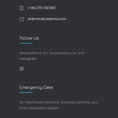
(+30) 2751 067300
dr@mitrakosderma.com
Follow Us
Ακολουθήστε τον λογαριασμό μας στο
Instagram.
Emergency Case
Σε περίπτωση έκτακτης ανάγκης καλέστε μας
στον παρακάτω αριθμό