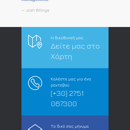
— Josh Billings
Η διεύθυνσή μας
Δείτε μας στο
Χάρτη
Καλέστε μας για ένα
ραντεβού
(+30) 2751
067300
Το δικό σας μήνυμα