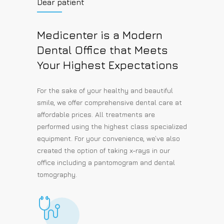
Dear patient
Medicenter is a Modern
Dental Office that Meets
Your Highest Expectations
For the sake of your healthy and beautiful
smile, we offer comprehensive dental care at
affordable prices. All treatments are
performed using the highest class specialized
equipment. For your convenience, we’ve also
created the option of taking x-rays in our
office including a pantomogram and dental
tomography.