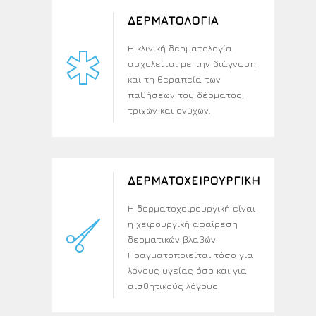
ΔΕΡΜΑΤΟΛΟΓΙΑ
Η κλινική δερματολογία
ασχολείται με την διάγνωση
και τη θεραπεία των
παθήσεων του δέρματος,
τριχών και ονύχων.
ΔΕΡΜΑΤΟΧΕΙΡΟΥΡΓΙΚΗ
Η δερματοχειρουργική είναι
η χειρουργική αφαίρεση
δερματικών βλαβών.
Πραγματοποιείται τόσο για
λόγους υγείας όσο και για
αισθητικούς λόγους.