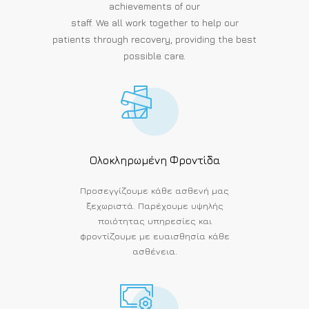
achievements of our
staff. We all work together to help our
patients through recovery, providing the best
possible care.
Ολοκληρωμένη Φροντίδα
Προσεγγίζουμε κάθε ασθενή μας
ξεχωριστά. Παρέχουμε υψηλής
ποιότητας υπηρεσίες και
φροντίζουμε με ευαισθησία κάθε
ασθένεια.