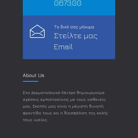
067300
Το δικό σας μήνυμα
Στείλτε μας
Email
About Us
Στο Δερματολογικό Κέντρο δημιουργούμε
σχέσεις εμπιστοσύνης με τους ασθενείς
μας. Σκοπός μας είναι η μέγιστη δυνατή
φροντίδα τους και η διασφάλιση της καλής
τους υγείας.