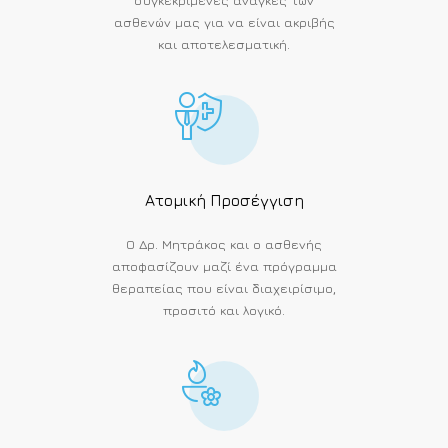
ασθενών μας για να είναι ακριβής
και αποτελεσματική.
Ατομική Προσέγγιση
Ο Δρ. Μητράκος και ο ασθενής
αποφασίζουν μαζί ένα πρόγραμμα
θεραπείας που είναι διαχειρίσιμο,
προσιτό και λογικό.