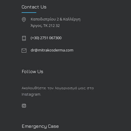
Contact Us
Καποδιστρίου 2 & Καλλέργη
Άργος, TK 212 32
(+30) 2751 067300
dr@mitrakosderma.com
Follow Us
Ακολουθήστε τον λογαριασμό μας στο
Instagram.
Emergency Case