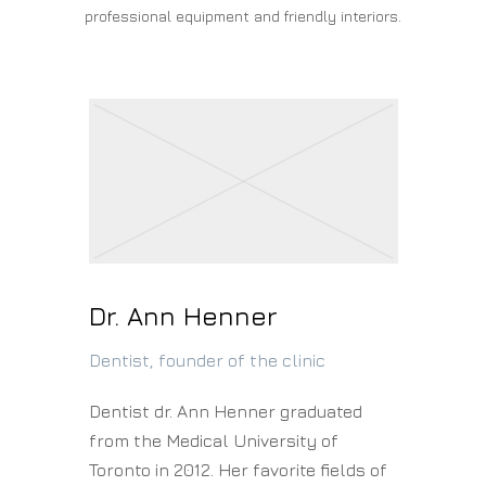
professional equipment and friendly interiors.
Dr. Ann Henner
Dentist, founder of the clinic
Dentist dr. Ann Henner graduated
from the Medical University of
Toronto in 2012. Her favorite fields of