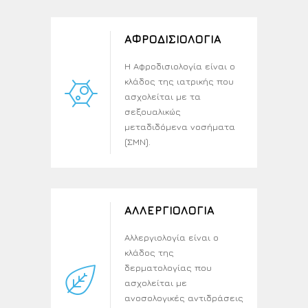
ΑΦΡΟΔΙΣΙΟΛΟΓΙΑ
Η Αφροδισιολογία είναι ο
κλάδος της ιατρικής που
ασχολείται με τα
σεξουαλικώς
μεταδιδόμενα νοσήματα
(ΣΜΝ).
ΑΛΛΕΡΓΙΟΛΟΓΙΑ
Αλλεργιολογία είναι ο
κλάδος της
δερματολογίας που
ασχολείται με
ανοσολογικές αντιδράσεις