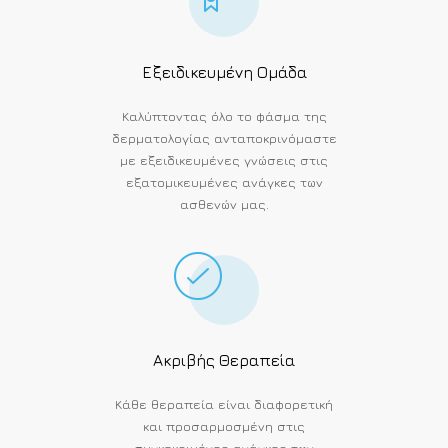
Εξειδικευμένη Ομάδα
Καλύπτοντας όλο το φάσμα της
δερματολογίας ανταποκρινόμαστε
με εξειδικευμένες γνώσεις στις
εξατομικευμένες ανάγκες των
ασθενών μας.
Ακριβής Θεραπεία
Κάθε θεραπεία είναι διαφορετική
και προσαρμοσμένη στις
συγκεκριμένες ανάγκες των