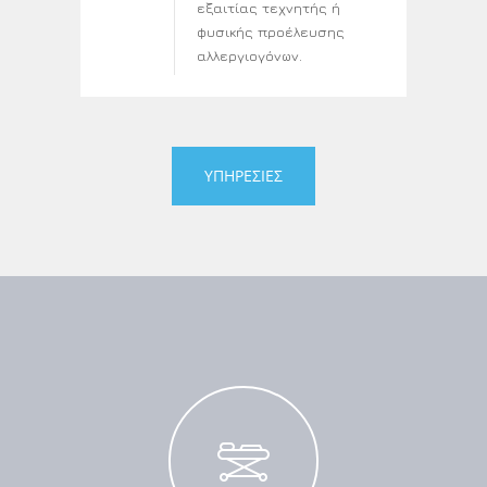
εξαιτίας τεχνητής ή
φυσικής προέλευσης
αλλεργιογόνων.
ΥΠΗΡΕΣΙΕΣ