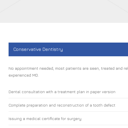
Conservative Dentistry
No appointment needed, most patients are seen, treated and rel
experienced MD.
Dental consultation with a treatment plan in paper version
Complete preparation and reconstruction of a tooth defect
Issuing a medical certificate for surgery