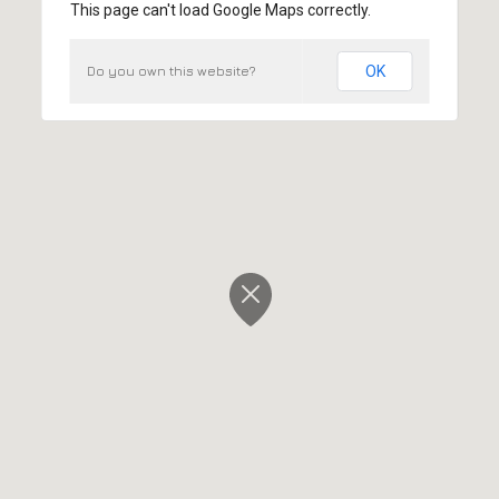
This page can't load Google Maps correctly.
Do you own this website?
OK