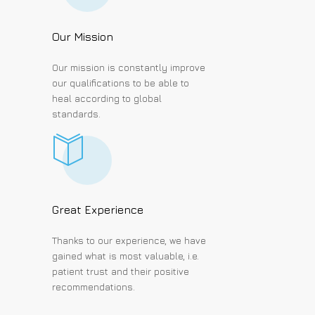
Our Mission
Our mission is constantly improve
our qualifications to be able to
heal according to global
standards.
Great Experience
Thanks to our experience, we have
gained what is most valuable, i.e.
patient trust and their positive
recommendations.