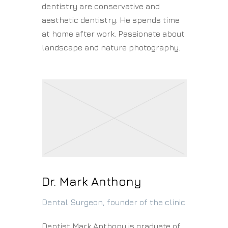
dentistry are conservative and
aesthetic dentistry. He spends time
at home after work. Passionate about
landscape and nature photography.
Dr. Mark Anthony
Dental Surgeon, founder of the clinic
Dentist Mark Anthony is graduate of