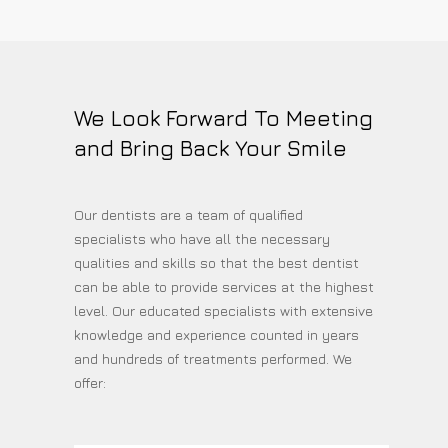
We Look Forward To Meeting
and Bring Back Your Smile
Our dentists are a team of qualified
specialists who have all the necessary
qualities and skills so that the best dentist
can be able to provide services at the highest
level. Our educated specialists with extensive
knowledge and experience counted in years
and hundreds of treatments performed. We
offer: