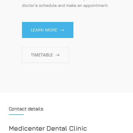
doctor’s schedule and make an appointment.
LEARN MORE
TIMETABLE
Contact details
Medicenter Dental Clinic