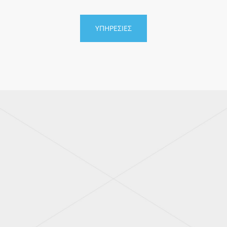
ΥΠΗΡΕΣΙΕΣ