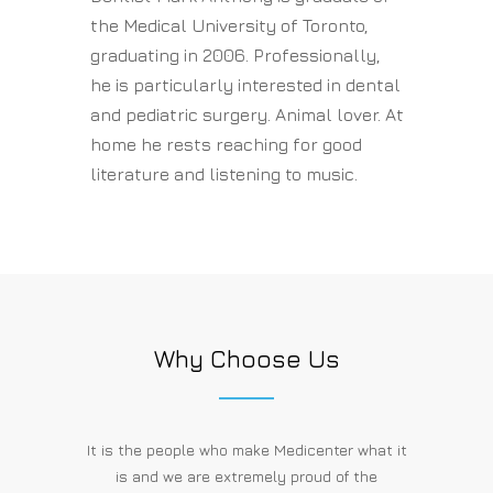
the Medical University of Toronto,
graduating in 2006. Professionally,
he is particularly interested in dental
and pediatric surgery. Animal lover. At
home he rests reaching for good
literature and listening to music.
Why Choose Us
It is the people who make Medicenter what it
is and we are extremely proud of the