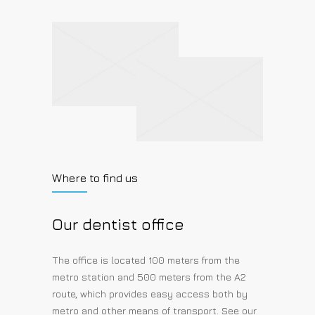
Where to find us
Our dentist office
The office is located 100 meters from the
metro station and 500 meters from the A2
route, which provides easy access both by
metro and other means of transport. See our