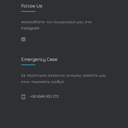
Follow Us
Ακολουθήστε τον λογαριασμό μας στο
Instagram.
Emergency Case
Σε περίπτωση έκτακτης ανάγκης καλέστε μας
στον παρακάτω αριθμό
+30 6946 955 272