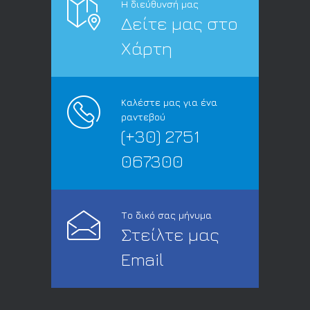
Η διεύθυνσή μας
Δείτε μας στο
Χάρτη
Καλέστε μας για ένα
ραντεβού
(+30) 2751
067300
Το δικό σας μήνυμα
Στείλτε μας
Email