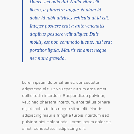
Donec sed odio dui. Nulla vitae elit
libero, a pharetra augue. Nullam id
dolor id nibh ultricies vehicula ut id elit.
Integer posuere erat a ante venenatis
dapibus posuere velit aliquet. Duis
mollis, est non commodo luctus, nisi erat
porttitor ligula. Mauris sit amet neque
nec nunc gravida.
Lorem ipsum dolor sit amet, consectetur
adipiscing elit. Ut volutpat rutrum eros amet
sollicitudin interdum. Suspendisse pulvinar,
velit nec pharetra interdum, ante tellus ornare
mi, et mollis tellus neque vitae elit. Mauris
adipiscing mauris fringilla turpis interdum sed
pulvinar nisi malesuada. Lorem ipsum dolor sit
amet, consectetur adipiscing elit.