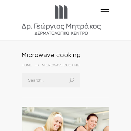
Microwave cooking
HOME
MICROWAVE COOKING