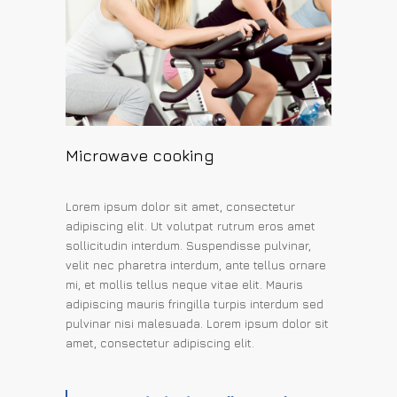
Microwave cooking
Lorem ipsum dolor sit amet, consectetur
adipiscing elit. Ut volutpat rutrum eros amet
sollicitudin interdum. Suspendisse pulvinar,
velit nec pharetra interdum, ante tellus ornare
mi, et mollis tellus neque vitae elit. Mauris
adipiscing mauris fringilla turpis interdum sed
pulvinar nisi malesuada. Lorem ipsum dolor sit
amet, consectetur adipiscing elit.