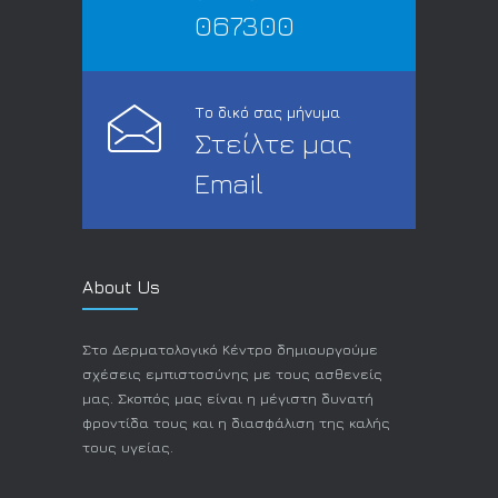
067300
Το δικό σας μήνυμα
Στείλτε μας
Email
About Us
Στο Δερματολογικό Κέντρο δημιουργούμε
σχέσεις εμπιστοσύνης με τους ασθενείς
μας. Σκοπός μας είναι η μέγιστη δυνατή
φροντίδα τους και η διασφάλιση της καλής
τους υγείας.