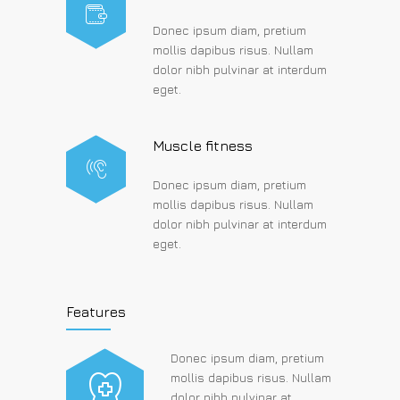
Donec ipsum diam, pretium
mollis dapibus risus. Nullam
dolor nibh pulvinar at interdum
eget.
Muscle fitness
Donec ipsum diam, pretium
mollis dapibus risus. Nullam
dolor nibh pulvinar at interdum
eget.
Features
Donec ipsum diam, pretium
mollis dapibus risus. Nullam
dolor nibh pulvinar at