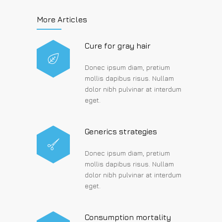
More Articles
Cure for gray hair
Donec ipsum diam, pretium
mollis dapibus risus. Nullam
dolor nibh pulvinar at interdum
eget.
Generics strategies
Donec ipsum diam, pretium
mollis dapibus risus. Nullam
dolor nibh pulvinar at interdum
eget.
Consumption mortality