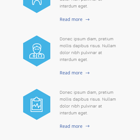
interdum eget.
Read more
Donec ipsum diam, pretium
mollis dapibus risus. Nullam
dolor nibh pulvinar at
interdum eget.
Read more
Donec ipsum diam, pretium
mollis dapibus risus. Nullam
dolor nibh pulvinar at
interdum eget.
Read more