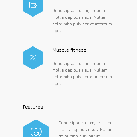
Donec ipsum diam, pretium
mollis dapibus risus. Nullam
dolor nibh pulvinar at interdum
eget.
Muscle fitness
Donec ipsum diam, pretium
mollis dapibus risus. Nullam
dolor nibh pulvinar at interdum
eget.
Features
Donec ipsum diam, pretium
mollis dapibus risus. Nullam
dolor nibh pulvinar at