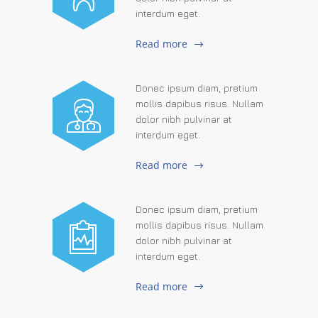
interdum eget.
Read more
Donec ipsum diam, pretium
mollis dapibus risus. Nullam
dolor nibh pulvinar at
interdum eget.
Read more
Donec ipsum diam, pretium
mollis dapibus risus. Nullam
dolor nibh pulvinar at
interdum eget.
Read more