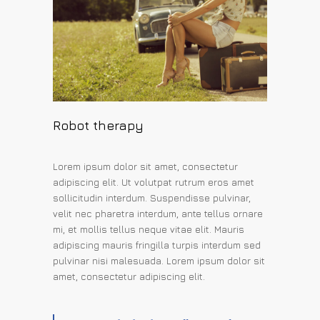
Robot therapy
Lorem ipsum dolor sit amet, consectetur
adipiscing elit. Ut volutpat rutrum eros amet
sollicitudin interdum. Suspendisse pulvinar,
velit nec pharetra interdum, ante tellus ornare
mi, et mollis tellus neque vitae elit. Mauris
adipiscing mauris fringilla turpis interdum sed
pulvinar nisi malesuada. Lorem ipsum dolor sit
amet, consectetur adipiscing elit.