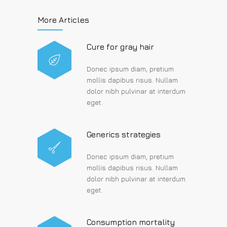
More Articles
Cure for gray hair
Donec ipsum diam, pretium
mollis dapibus risus. Nullam
dolor nibh pulvinar at interdum
eget.
Generics strategies
Donec ipsum diam, pretium
mollis dapibus risus. Nullam
dolor nibh pulvinar at interdum
eget.
Consumption mortality