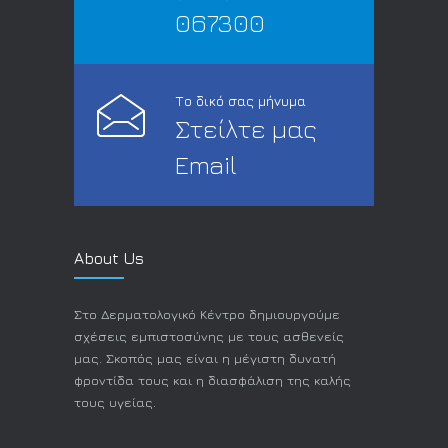
067300
Το δικό σας μήνυμα
Στείλτε μας
Email
About Us
Στο Δερματολογικό Κέντρο δημιουργούμε
σχέσεις εμπιστοσύνης με τους ασθενείς
μας. Σκοπός μας είναι η μέγιστη δυνατή
φροντίδα τους και η διασφάλιση της καλής
τους υγείας.