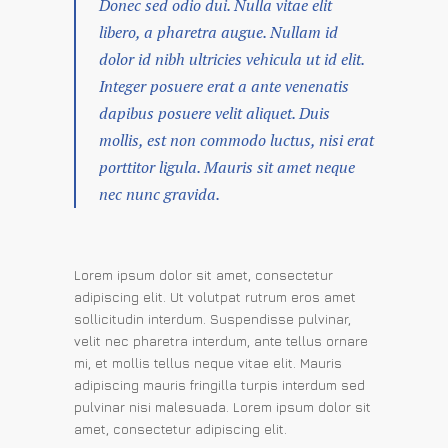
Donec sed odio dui. Nulla vitae elit
libero, a pharetra augue. Nullam id
dolor id nibh ultricies vehicula ut id elit.
Integer posuere erat a ante venenatis
dapibus posuere velit aliquet. Duis
mollis, est non commodo luctus, nisi erat
porttitor ligula. Mauris sit amet neque
nec nunc gravida.
Lorem ipsum dolor sit amet, consectetur
adipiscing elit. Ut volutpat rutrum eros amet
sollicitudin interdum. Suspendisse pulvinar,
velit nec pharetra interdum, ante tellus ornare
mi, et mollis tellus neque vitae elit. Mauris
adipiscing mauris fringilla turpis interdum sed
pulvinar nisi malesuada. Lorem ipsum dolor sit
amet, consectetur adipiscing elit.